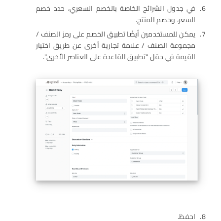
في جدول الشرائح الخاصة بالخصم السعري، حدد خصم
السعر، وخصم المنتج.
يمكن للمستخدمين أيضًا تطبيق الخصم على رمز الصنف /
مجموعة الصنف / علامة تجارية أخرى عن طريق اختيار
القيمة في حقل "تطبيق القاعدة على العناصر الأخرى".
احفظ.