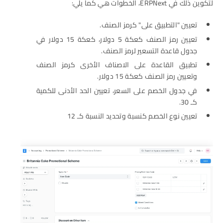
لتكوين ذلك في ERPNext، الخطوات هي كما يلي:
تعيين "التطبيق على" كرمز الصنف.
تعيين رمز الصنف كعكة 5 دولار، كعكة 15 دولار في
جدول قاعدة التسعير لرمز الصنف.
تطبيق القاعدة على الاصناف الأخرى كرمز الصنف
وتعيين رمز الصنف كعكة 15 دولار.
في جدول الخصم على السعر، تعيين الحد الأدنى للكمية
كـ 30.
تعيين نوع الخصم كنسبة وتحديد النسبة كـ 12