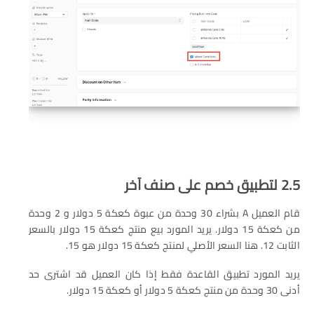
2.5 لتطبيق خصم على صنف آخر
قام العميل A بشراء 30 وحدة من عبوة كعكة 5 دولار و 2 وحدة
من كعكة 15 دولار. يريد المورد بيع منتج كعكة 15 دولار بالسعر
الثابت 12. هنا السعر الأصلي لمنتج كعكة 15 دولار هو 15.
يريد المورد تطبيق القاعدة فقط إذا كان العميل قد اشترى حد
أدنى 30 وحدة من منتج كعكة 5 دولار أو كعكة 15 دولار.