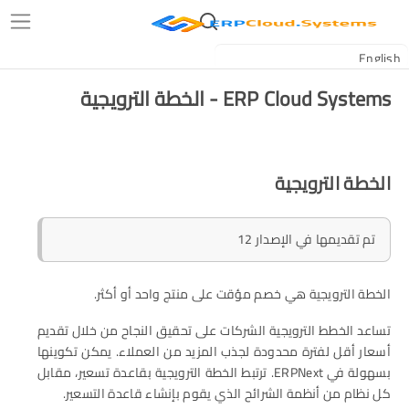
ERP Cloud Systems - الخطة الترويجية
الخطة الترويجية
تم تقديمها في الإصدار 12
الخطة الترويجية هي خصم مؤقت على منتج واحد أو أكثر.
تساعد الخطط الترويجية الشركات على تحقيق النجاح من خلال تقديم
أسعار أقل لفترة محدودة لجذب المزيد من العملاء. يمكن تكوينها
بسهولة في ERPNext. ترتبط الخطة الترويجية بقاعدة تسعير، مقابل
كل نظام من أنظمة الشرائح الذي يقوم بإنشاء قاعدة التسعير.