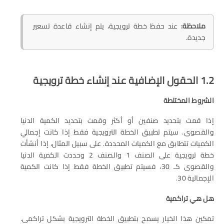
ملاحظة:
عند حفظ خطة ترويجية، يتم إنشاء قاعدة تسعير
جديدة.
1.2 الحقول الإضافية عند إنشاء خطة ترويجية
الشروط المختلطة
إذا قمت بتحديد صنفين أو أكثر وقمت بتحديد الكمية الدنيا
والقصوى. سيتم تطبيق الخطة الترويجية فقط إذا كانت إجمالي
الكميات تتطابق مع الكميات المحددة. على سبيل المثال، إذا أنشأت
خطة ترويجية على الصنف 1 والصنف 2 وحددت الكمية الدنيا
والقصوى كـ 30، فسيتم تطبيق الخطة فقط إذا كانت الكمية
الإجمالية 30.
هل هي تراكمية
تمكين هذا الخيار يسمح بتطبيق الخطة الترويجية بشكل تراكمى.