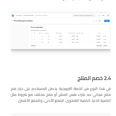
2.4 خصم المنتج
في هذا النوع من الخطة الترويجية، يحصل المستخدم على خيار منح
منتج مجاني عند شراء نفس المنتج أو منتج مختلف مع شروط مثل
الكمية الدنيا، الكمية القصوى، المبلغ الأدنى، والمبلغ الأقصى.